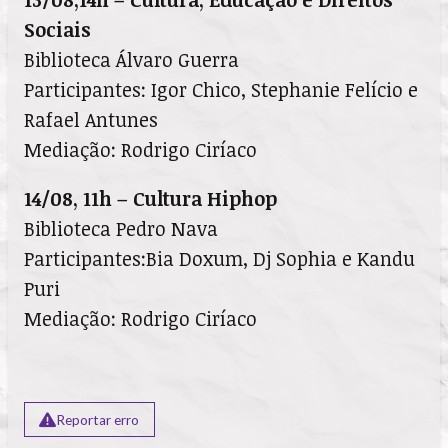
Sociais
Biblioteca Álvaro Guerra
Participantes: Igor Chico, Stephanie Felício e
Rafael Antunes
Mediação: Rodrigo Ciríaco
14/08, 11h – Cultura Hiphop
Biblioteca Pedro Nava
Participantes:Bia Doxum, Dj Sophia e Kandu
Puri
Mediação: Rodrigo Ciríaco
Reportar erro