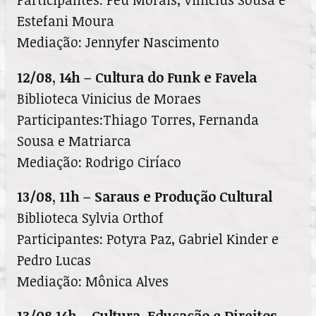
Estefani Moura
Mediação: Jennyfer Nascimento
12/08, 14h – Cultura do Funk e Favela
Biblioteca Vinicius de Moraes
Participantes:Thiago Torres, Fernanda
Sousa e Matriarca
Mediação: Rodrigo Ciríaco
13/08, 11h – Saraus e Produção Cultural
Biblioteca Sylvia Orthof
Participantes: Potyra Paz, Gabriel Kinder e
Pedro Lucas
Mediação: Mônica Alves
13/08,14h – Cultura, Educação e Direitos