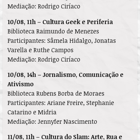
Mediação: Rodrigo Ciríaco
10/08, 11h – Cultura Geek e Periferia
Biblioteca Raimundo de Menezes
Participantes: Sâmela Hidalgo, Jonatas
Varella e Ruthe Campos
Mediação: Rodrigo Ciríaco
10/08, 14h – Jornalismo, Comunicação e
Ativismo
Biblioteca Rubens Borba de Moraes
Participantes: Ariane Freire, Stephanie
Catarino e Midria
Mediação: Jennyfer Nascimento
11/08, 11h – Cultura do Slam: Arte, Rua e