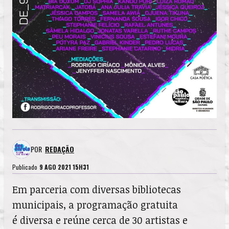
POR
REDAÇÃO
Publicado
9 AGO 2021 15H31
Em parceria com diversas bibliotecas
municipais, a programação gratuita
é diversa e reúne cerca de 30 artistas e