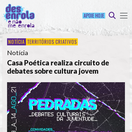
APOIE HOJE
NOTÍCIA
TERRITÓRIOS CRIATIVOS
Notícia
Casa Poética realiza circuito de
debates sobre cultura jovem