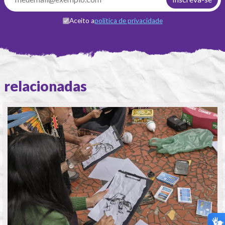
Aceito a
política de privacidade
relacionadas