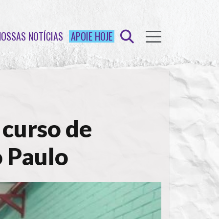
NOSSAS NOTÍCIAS
APOIE HOJE
 curso de
o Paulo