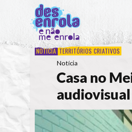
NOTÍCIA
TERRITÓRIOS CRIATIVOS
Notícia
Casa no Me
audiovisual