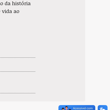
o da história
 vida ao