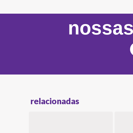
nossas
relacionadas