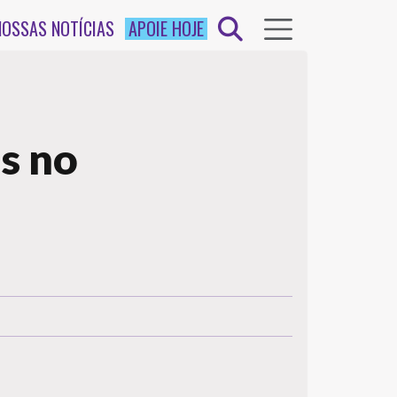
NOSSAS NOTÍCIAS
APOIE HOJE
s no