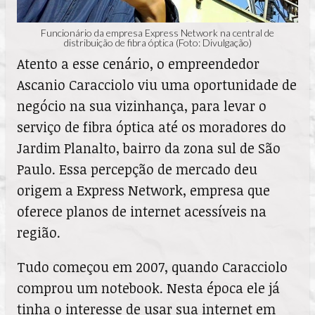
Funcionário da empresa Express Network na central de
distribuição de fibra óptica (Foto: Divulgação)
Atento a esse cenário, o empreendedor
Ascanio Caracciolo viu uma oportunidade de
negócio na sua vizinhança, para levar o
serviço de fibra óptica até os moradores do
Jardim Planalto, bairro da zona sul de São
Paulo. Essa percepção de mercado deu
origem a Express Network, empresa que
oferece planos de internet acessíveis na
região.
Tudo começou em 2007, quando Caracciolo
comprou um notebook. Nesta época ele já
tinha o interesse de usar sua internet em