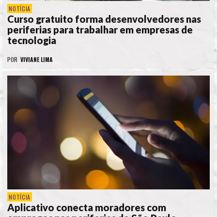
NOTÍCIA
Curso gratuito forma desenvolvedores nas
periferias para trabalhar em empresas de
tecnologia
POR
VIVIANE LIMA
NOTÍCIA
Aplicativo conecta moradores com