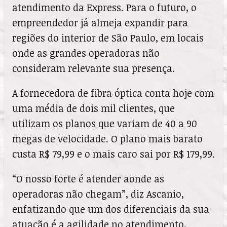
atendimento da Express. Para o futuro, o
empreendedor já almeja expandir para
regiões do interior de São Paulo, em locais
onde as grandes operadoras não
consideram relevante sua presença.
A fornecedora de fibra óptica conta hoje com
uma média de dois mil clientes, que
utilizam os planos que variam de 40 a 90
megas de velocidade. O plano mais barato
custa R$ 79,99 e o mais caro sai por R$ 179,99.
“O nosso forte é atender aonde as
operadoras não chegam”, diz Ascanio,
enfatizando que um dos diferenciais da sua
atuação é a agilidade no atendimento,