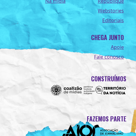
Na midia
Republique
Webstories
Editoriais
CHEGA JUNTO
Apoie
Fale conosco
CONSTRUÍMOS
FAZEMOS PARTE