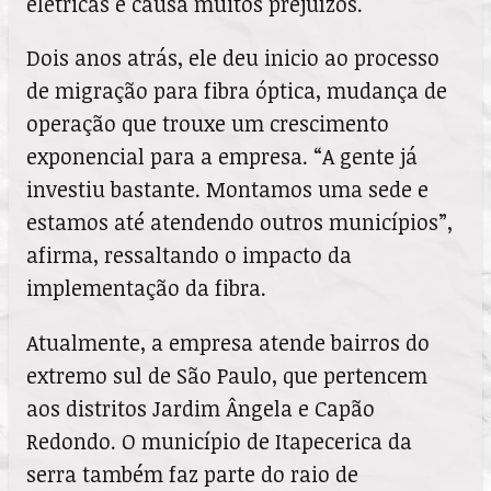
elétricas e causa muitos prejuízos.
Dois anos atrás, ele deu inicio ao processo
de migração para fibra óptica, mudança de
operação que trouxe um crescimento
exponencial para a empresa. “A gente já
investiu bastante. Montamos uma sede e
estamos até atendendo outros municípios”,
afirma, ressaltando o impacto da
implementação da fibra.
Atualmente, a empresa atende bairros do
extremo sul de São Paulo, que pertencem
aos distritos Jardim Ângela e Capão
Redondo. O município de Itapecerica da
serra também faz parte do raio de