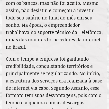
com os bancos, mas não foi aceito. Mesmo
assim, não desistiu e começou a investir
todo seu salário no final do mês em seu
sonho. Na época, o empreendedor
trabalhava no suporte técnico da Telefônica,
umas das maiores fornecedores da internet
no Brasil.
Com o tempo a empresa foi ganhando
credibilidade, conquistando territórios e
principalmente se regularizando. No início,
a estrutura dos serviços era realizada à base
de internet via cabo. Segundo Ascanio, esse
formato tem suas desvantagens, pois com o
tempo ela queima com as descargas