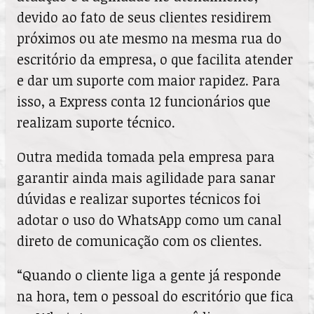
devido ao fato de seus clientes residirem
próximos ou ate mesmo na mesma rua do
escritório da empresa, o que facilita atender
e dar um suporte com maior rapidez. Para
isso, a Express conta 12 funcionários que
realizam suporte técnico.
Outra medida tomada pela empresa para
garantir ainda mais agilidade para sanar
dúvidas e realizar suportes técnicos foi
adotar o uso do WhatsApp como um canal
direto de comunicação com os clientes.
“Quando o cliente liga a gente já responde
na hora, tem o pessoal do escritório que fica