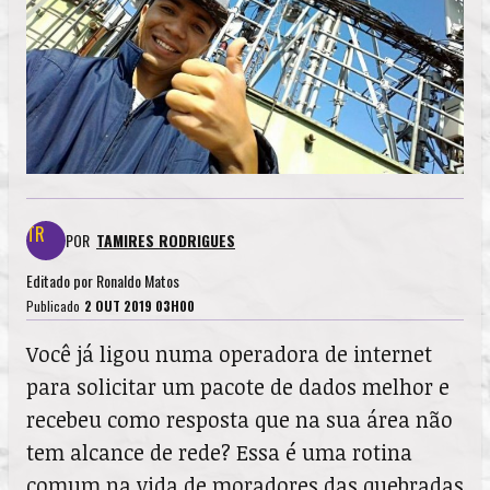
POR
TAMIRES RODRIGUES
Editado por
Ronaldo Matos
Publicado
2 OUT 2019 03H00
Você já ligou numa operadora de internet
para solicitar um pacote de dados melhor e
recebeu como resposta que na sua área não
tem alcance de rede? Essa é uma rotina
comum na vida de moradores das quebradas