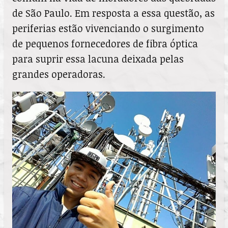
de São Paulo. Em resposta a essa questão, as
periferias estão vivenciando o surgimento
de pequenos fornecedores de fibra óptica
para suprir essa lacuna deixada pelas
grandes operadoras.