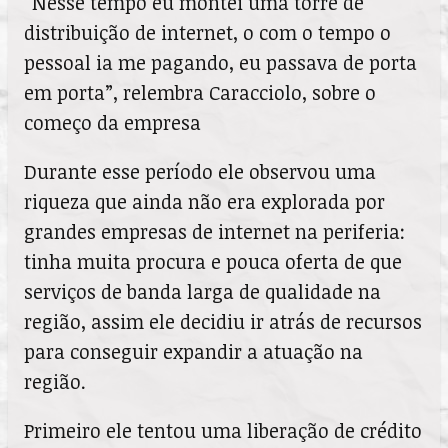
“Nesse tempo eu montei uma torre de
distribuição de internet, o com o tempo o
pessoal ia me pagando, eu passava de porta
em porta”, relembra Caracciolo, sobre o
começo da empresa
Durante esse período ele observou uma
riqueza que ainda não era explorada por
grandes empresas de internet na periferia:
tinha muita procura e pouca oferta de que
serviços de banda larga de qualidade na
região, assim ele decidiu ir atrás de recursos
para conseguir expandir a atuação na
região.
Primeiro ele tentou uma liberação de crédito