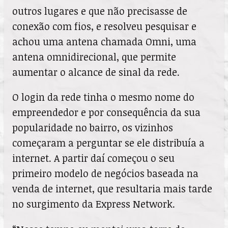
outros lugares e que não precisasse de
conexão com fios, e resolveu pesquisar e
achou uma antena chamada Omni, uma
antena omnidirecional, que permite
aumentar o alcance de sinal da rede.
O login da rede tinha o mesmo nome do
empreendedor e por consequência da sua
popularidade no bairro, os vizinhos
começaram a perguntar se ele distribuía a
internet. A partir daí começou o seu
primeiro modelo de negócios baseada na
venda de internet, que resultaria mais tarde
no surgimento da Express Network.