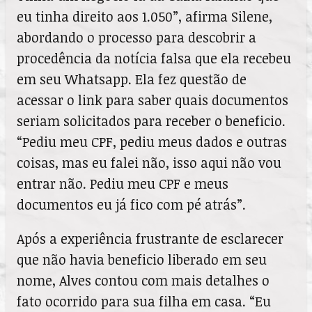
eu tinha direito aos 1.050”, afirma Silene,
abordando o processo para descobrir a
procedência da notícia falsa que ela recebeu
em seu Whatsapp. Ela fez questão de
acessar o link para saber quais documentos
seriam solicitados para receber o beneficio.
“Pediu meu CPF, pediu meus dados e outras
coisas, mas eu falei não, isso aqui não vou
entrar não. Pediu meu CPF e meus
documentos eu já fico com pé atrás”.
Após a experiência frustrante de esclarecer
que não havia beneficio liberado em seu
nome, Alves contou com mais detalhes o
fato ocorrido para sua filha em casa. “Eu