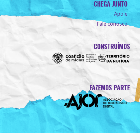
CHEGA JUNTO
Apoie
Fale conosco
CONSTRUÍMOS
FAZEMOS PARTE