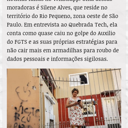
moradoras é Silene Alves, que reside no
território do Rio Pequeno, zona oeste de São
Paulo. Em entrevista ao Quebrada Tech, ela
conta como quase caiu no golpe do Auxilio
do FGTS e as suas próprias estratégias para
não cair mais em armadilhas para roubo de
dados pessoais e informações sigilosas.