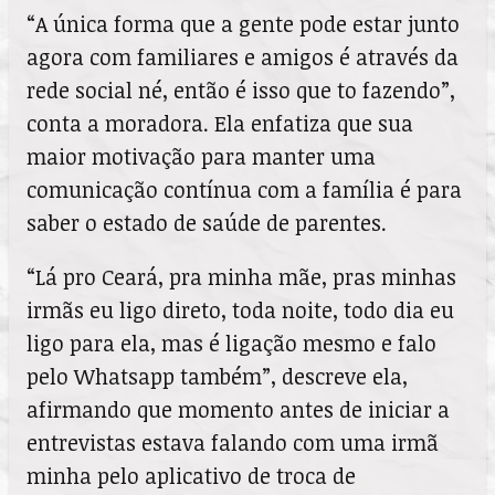
“A única forma que a gente pode estar junto
agora com familiares e amigos é através da
rede social né, então é isso que to fazendo”,
conta a moradora. Ela enfatiza que sua
maior motivação para manter uma
comunicação contínua com a família é para
saber o estado de saúde de parentes.
“Lá pro Ceará, pra minha mãe, pras minhas
irmãs eu ligo direto, toda noite, todo dia eu
ligo para ela, mas é ligação mesmo e falo
pelo Whatsapp também”, descreve ela,
afirmando que momento antes de iniciar a
entrevistas estava falando com uma irmã
minha pelo aplicativo de troca de