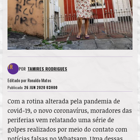
POR
TAMIRES RODRIGUES
Editado por
Ronaldo Matos
Publicado
26 JUN 2020 03H00
Com a rotina alterada pela pandemia de
covid-19, o novo coronavírus, moradores das
periferias vem relatando uma série de
golpes realizados por meio do contato com
notícias falsas no Whatsapp. Uma dessas