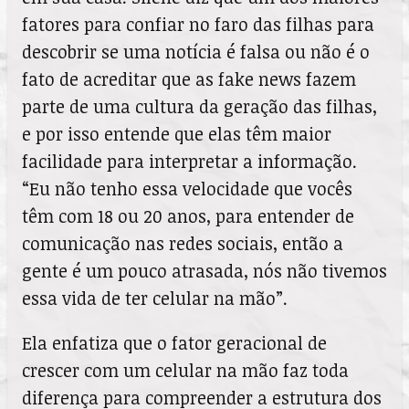
fatores para confiar no faro das filhas para
descobrir se uma notícia é falsa ou não é o
fato de acreditar que as fake news fazem
parte de uma cultura da geração das filhas,
e por isso entende que elas têm maior
facilidade para interpretar a informação.
“Eu não tenho essa velocidade que vocês
têm com 18 ou 20 anos, para entender de
comunicação nas redes sociais, então a
gente é um pouco atrasada, nós não tivemos
essa vida de ter celular na mão”.
Ela enfatiza que o fator geracional de
crescer com um celular na mão faz toda
diferença para compreender a estrutura dos