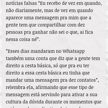
notícias falsas “Eu recebo de vez em quando,
não diariamente, mas de vez em quando
aparece uma mensagem pra mim que a
gente tem que compartilhar com dez
pessoas pra ganhar não sei o que, ai fica
nessa coisa né”.
“Esses dias mandaram no Whatsapp
também uma conta que diz que a gente tem
direito a cesta básica, só que pra eu ter
direito a essa cesta básica eu tinha que
mandar uma mensagem pra dez contatos”,
relembra ela, afirmando que esse tipo de
mensagem está servindo para ativar a sua
cultura da dúvida durante os momentos que