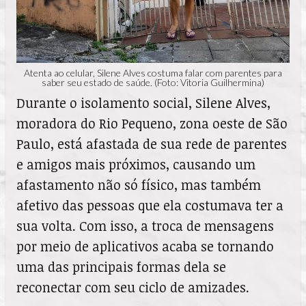
Atenta ao celular, Silene Alves costuma falar com parentes para
saber seu estado de saúde. (Foto: Vitoria Guilhermina)
Durante o isolamento social, Silene Alves,
moradora do Rio Pequeno, zona oeste de São
Paulo, está afastada de sua rede de parentes
e amigos mais próximos, causando um
afastamento não só físico, mas também
afetivo das pessoas que ela costumava ter a
sua volta. Com isso, a troca de mensagens
por meio de aplicativos acaba se tornando
uma das principais formas dela se
reconectar com seu ciclo de amizades.