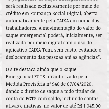
será realizado exclusivamente por meio de
crédito em Poupança Social Digital, aberta
automaticamente pela CAIXA em nome dos
trabalhadores. A movimentação do valor do
saque emergencial poderá, inicialmente, ser
realizada por meio digital com o uso do
aplicativo CAIXA Tem, sem custo, evitando o
deslocamento das pessoas até as agências”.
O site destaca ainda que o Saque
Emergencial FGTS foi autorizado pela
Medida Provisória nº 946 de 07/04/2020,
dando o direito de saque a todo titular de
conta do FGTS com saldo, incluindo contas
ativas e inativas, no valor de até R$ 1.045,00