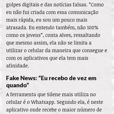
golpes digitais e das notícias falsas. “Como
eu não fui criada com essa comunicação
mais rápida, eu sou um pouco mais
atrasada. Eu entendo também, não 100%
como os jovens”, conta Alves, ressaltando
que mesmo assim, ela não se limita a
utilizar o celular da maneira que consegue e
com os aplicativos que ela tem mais
afinidade.
Fake News: “Eu recebo de vez em
quando”
A ferramenta que Silene mais utiliza no
celular é o Whatsapp. Segundo ela, é neste
aplicativo onde recebe o maior número de