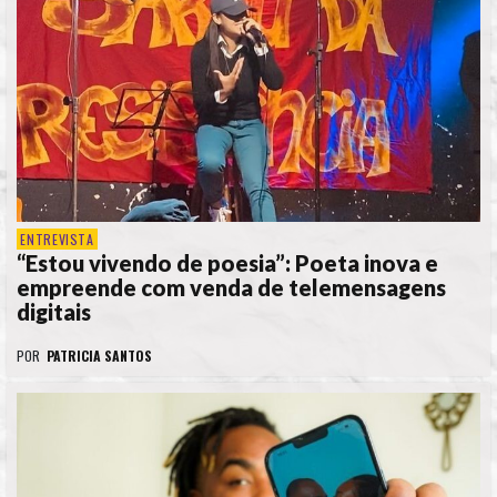
ENTREVISTA
“Estou vivendo de poesia”: Poeta inova e
empreende com venda de telemensagens
digitais
POR
PATRICIA SANTOS