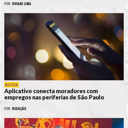
POR
VIVIANE LIMA
NOTÍCIA
Aplicativo conecta moradores com
empregos nas periferias de São Paulo
POR
REDAÇÃO