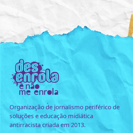
Organização de jornalismo periférico de
soluções e educação midiática
antirracista criada em 2013.