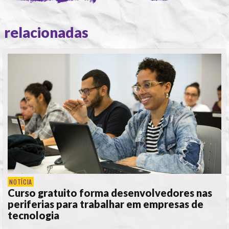
relacionadas
NOTÍCIA
Curso gratuito forma desenvolvedores nas
periferias para trabalhar em empresas de
tecnologia