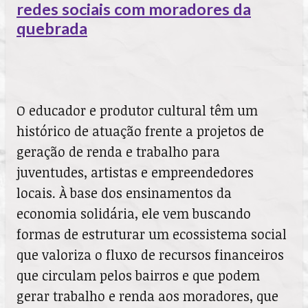
redes sociais com moradores da
quebrada
O educador e produtor cultural têm um
histórico de atuação frente a projetos de
geração de renda e trabalho para
juventudes, artistas e empreendedores
locais. À base dos ensinamentos da
economia solidária, ele vem buscando
formas de estruturar um ecossistema social
que valoriza o fluxo de recursos financeiros
que circulam pelos bairros e que podem
gerar trabalho e renda aos moradores, que