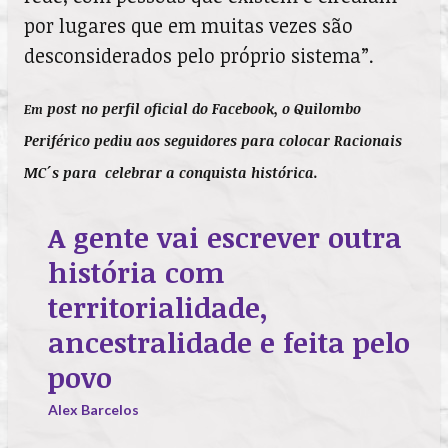
por lugares que em muitas vezes são
desconsiderados pelo próprio sistema”.
post no perfil oficial do Facebook, o Quilombo
Em
Periférico pediu aos seguidores para colocar Racionais
MC´s para celebrar a conquista histórica.
A gente vai escrever outra
história com
territorialidade,
ancestralidade e feita pelo
povo
Alex Barcelos