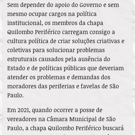
Sem depender do apoio do Governo e sem
mesmo ocupar cargos na política
institucional, os membros da chapa
Quilombo Periférico carregam consigo a
cultura política de criar soluções criativas e
coletivas para solucionar problemas
estruturais causados pela ausência do
Estado e de políticas públicas que deveriam
atender os problemas e demandas dos
moradores das periferias e favelas de São
Paulo.
Em 2021, quando ocorrer a posse de
vereadores na Câmara Municipal de São
Paulo, a chapa Quilombo Periférico buscará