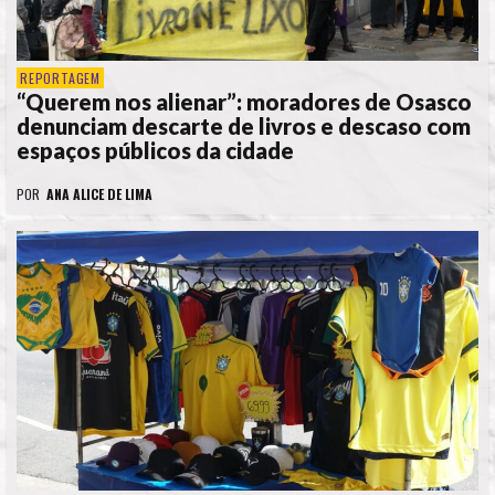
REPORTAGEM
“Querem nos alienar”: moradores de Osasco
denunciam descarte de livros e descaso com
espaços públicos da cidade
POR
ANA ALICE DE LIMA