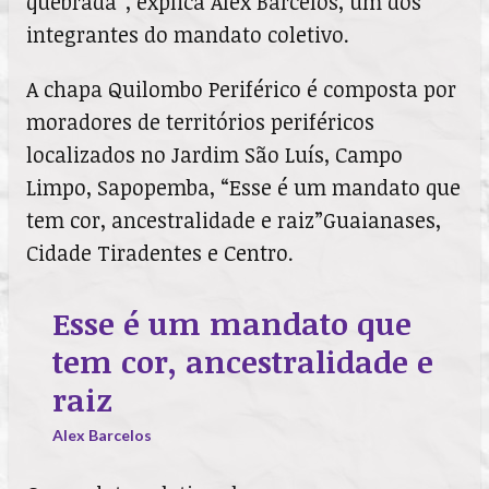
quebrada”, explica Alex Barcelos, um dos
integrantes do mandato coletivo.
A chapa Quilombo Periférico é composta por
moradores de territórios periféricos
localizados no Jardim São Luís, Campo
Limpo, Sapopemba, “Esse é um mandato que
tem cor, ancestralidade e raiz”Guaianases,
Cidade Tiradentes e Centro.
Esse é um mandato que
tem cor, ancestralidade e
raiz
Alex Barcelos