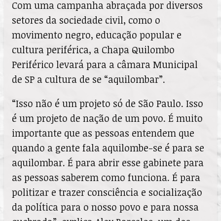
Com uma campanha abraçada por diversos
setores da sociedade civil, como o
movimento negro, educação popular e
cultura periférica, a Chapa Quilombo
Periférico levará para a câmara Municipal
de SP a cultura de se “aquilombar”.
“Isso não é um projeto só de São Paulo. Isso
é um projeto de nação de um povo. É muito
importante que as pessoas entendem que
quando a gente fala aquilombe-se é para se
aquilombar. É para abrir esse gabinete para
as pessoas saberem como funciona. É para
politizar e trazer consciência e socialização
da política para o nosso povo e para nossa