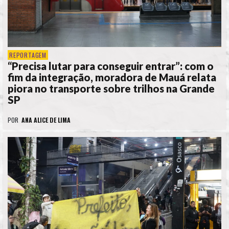
REPORTAGEM
“Precisa lutar para conseguir entrar”: com o
fim da integração, moradora de Mauá relata
piora no transporte sobre trilhos na Grande
SP
POR
ANA ALICE DE LIMA