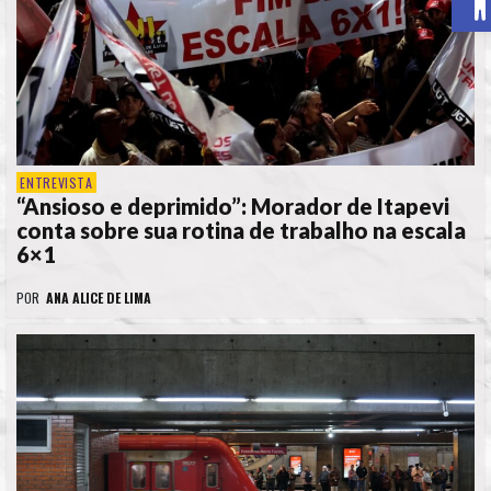
ENTREVISTA
“Ansioso e deprimido”: Morador de Itapevi
conta sobre sua rotina de trabalho na escala
6×1
POR
ANA ALICE DE LIMA