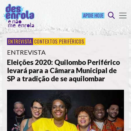
APOIE HOJE
ENTREVISTA
CONTEXTOS PERIFÉRICOS
ENTREVISTA
Eleições 2020: Quilombo Periférico
levará para a Câmara Municipal de
SP a tradição de se aquilombar