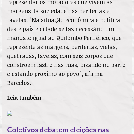
representar os moradores que vivem às
margens da sociedade nas periferias e
favelas. “Na situação econômica e política
deste país e cidade se faz necessário um
mandato igual ao Quilombo Periférico, que
represente as margens, periferias, vielas,
quebradas, favelas, com seis corpos que
constroem lastro nas ruas, pisando no barro
e estando próximo ao povo”, afirma
Barcelos.
Leia também.
Coletivos debatem eleições nas