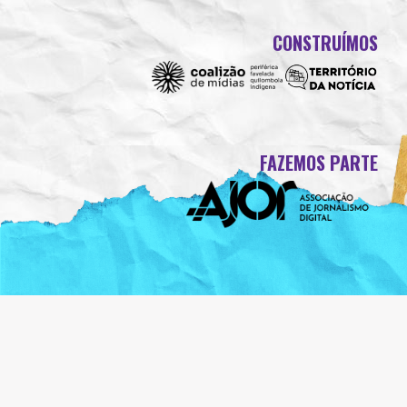
CONSTRUÍMOS
FAZEMOS PARTE