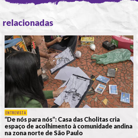
relacionadas
ENTREVISTA
“De nós para nós”: Casa das Cholitas cria
espaço de acolhimento à comunidade andina
na zona norte de São Paulo