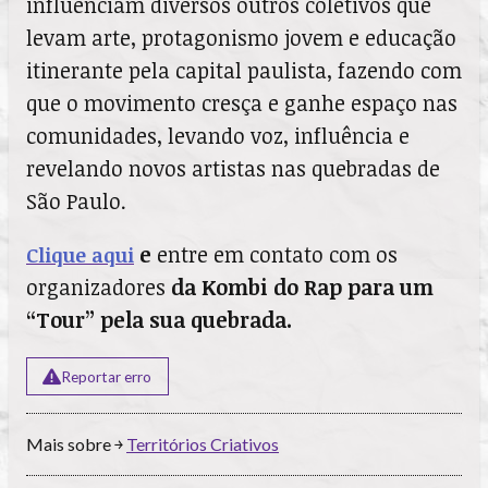
influenciam diversos outros coletivos que
levam arte, protagonismo jovem e educação
itinerante pela capital paulista, fazendo com
que o movimento cresça e ganhe espaço nas
comunidades, levando voz, influência e
revelando novos artistas nas quebradas de
São Paulo.
e
entre em contato com os
Clique aqui
organizadores
da Kombi do Rap para um
“Tour” pela sua quebrada.
Reportar erro
Mais sobre ￫
Territórios Criativos