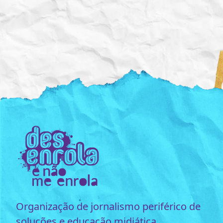
Organização de jornalismo periférico de
soluções e educação midiática