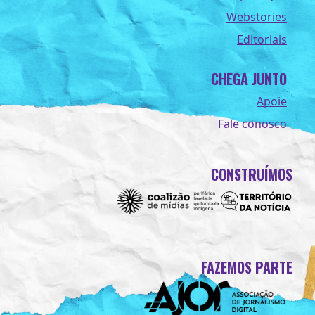
Webstories
Editoriais
CHEGA JUNTO
Apoie
Fale conosco
CONSTRUÍMOS
FAZEMOS PARTE