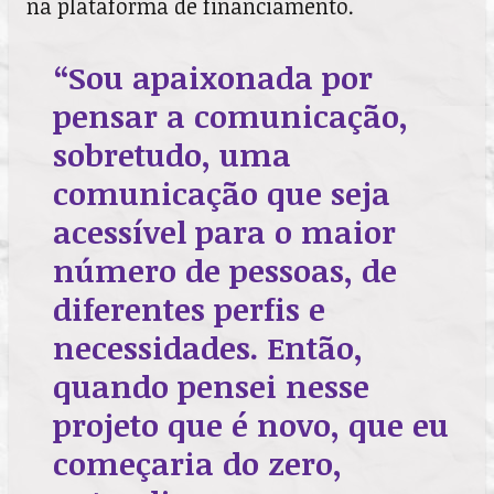
na plataforma de financiamento.
“Sou apaixonada por
pensar a comunicação,
sobretudo, uma
comunicação que seja
acessível para o maior
número de pessoas, de
diferentes perfis e
necessidades. Então,
quando pensei nesse
projeto que é novo, que eu
começaria do zero,