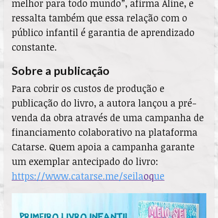
melhor para todo mundo”, afirma Aline, e
ressalta também que essa relação com o
público infantil é garantia de aprendizado
constante.
Sobre a publicação
Para cobrir os custos de produção e
publicação do livro, a autora lançou a pré-
venda da obra através de uma campanha de
financiamento colaborativo na plataforma
Catarse. Quem apoia a campanha garante
um exemplar antecipado do livro:
https://www.catarse.me/seila
oq
ue