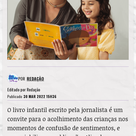
POR
REDAÇÃO
Editado por
Redação
Publicado
30 MAR 2022 15H36
O livro infantil escrito pela jornalista é um
convite para o acolhimento das crianças nos
momentos de confusão de sentimentos, e