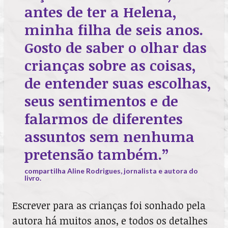
antes de ter a Helena,
minha filha de seis anos.
Gosto de saber o olhar das
crianças sobre as coisas,
de entender suas escolhas,
seus sentimentos e de
falarmos de diferentes
assuntos sem nenhuma
pretensão também.”
compartilha Aline Rodrigues, jornalista e autora do
livro.
Escrever para as crianças foi sonhado pela
autora há muitos anos, e todos os detalhes