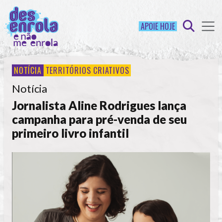
APOIE HOJE
NOTÍCIA
TERRITÓRIOS CRIATIVOS
Notícia
Jornalista Aline Rodrigues lança
campanha para pré-venda de seu
primeiro livro infantil