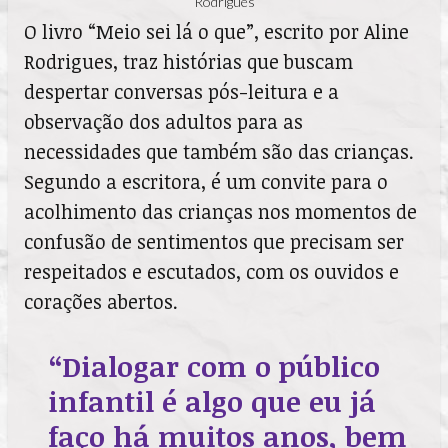
Rodrigues
O livro “Meio sei lá o que”, escrito por Aline
Rodrigues, traz histórias que buscam
despertar conversas pós-leitura e a
observação dos adultos para as
necessidades que também são das crianças.
Segundo a escritora, é um convite para o
acolhimento das crianças nos momentos de
confusão de sentimentos que precisam ser
respeitados e escutados, com os ouvidos e
corações abertos.
“Dialogar com o público
infantil é algo que eu já
faço há muitos anos, bem