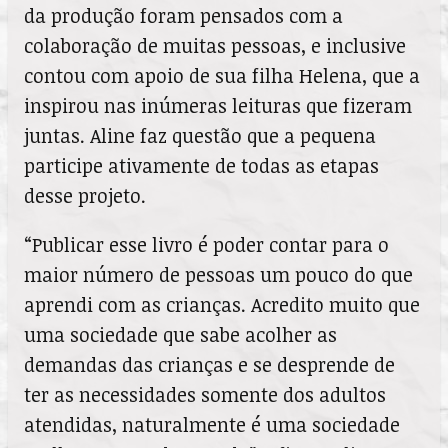
da produção foram pensados com a
colaboração de muitas pessoas, e inclusive
contou com apoio de sua filha Helena, que a
inspirou nas inúmeras leituras que fizeram
juntas. Aline faz questão que a pequena
participe ativamente de todas as etapas
desse projeto.
“Publicar esse livro é poder contar para o
maior número de pessoas um pouco do que
aprendi com as crianças. Acredito muito que
uma sociedade que sabe acolher as
demandas das crianças e se desprende de
ter as necessidades somente dos adultos
atendidas, naturalmente é uma sociedade