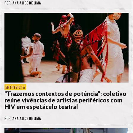
POR
ANA ALICE DE LIMA
ENTREVISTA
“Trazemos contextos de potência”: coletivo
reúne vivências de artistas periféricos com
HIV em espetáculo teatral
POR
ANA ALICE DE LIMA