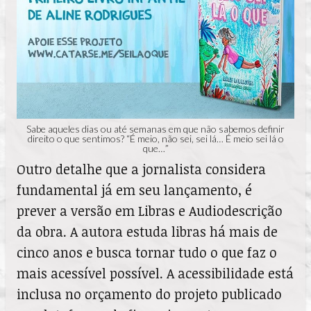
Sabe aqueles dias ou até semanas em que não sabemos definir
direito o que sentimos? “É meio, não sei, sei lá… É meio sei lá o
que…”
Outro detalhe que a jornalista considera
fundamental já em seu lançamento, é
prever a versão em Libras e Audiodescrição
da obra. A autora estuda libras há mais de
cinco anos e busca tornar tudo o que faz o
mais acessível possível. A acessibilidade está
inclusa no orçamento do projeto publicado