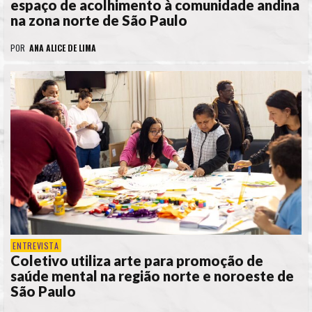
espaço de acolhimento à comunidade andina
na zona norte de São Paulo
POR
ANA ALICE DE LIMA
ENTREVISTA
Coletivo utiliza arte para promoção de
saúde mental na região norte e noroeste de
São Paulo