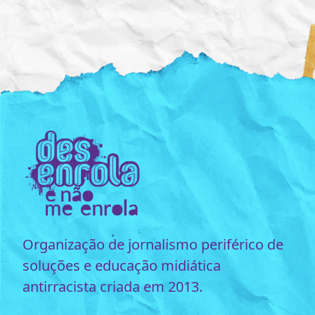
Organização de jornalismo periférico de
soluções e educação midiática
antirracista criada em 2013.