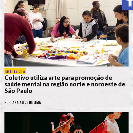
ENTREVISTA
Coletivo utiliza arte para promoção de
saúde mental na região norte e noroeste de
São Paulo
POR
ANA ALICE DE LIMA