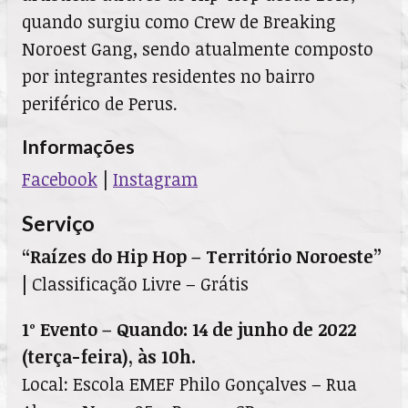
quando surgiu como Crew de Breaking
Noroest Gang, sendo atualmente composto
por integrantes residentes no bairro
periférico de Perus.
Informações
Facebook
|
Instagram
Serviço
“Raízes do Hip Hop – Território Noroeste”
|
Classificação Livre – Grátis
1º Evento – Quando: 14 de junho de 2022
(terça-feira), às 10h.
Local: Escola EMEF Philo Gonçalves – Rua