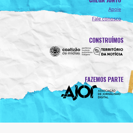
Apoie
Fale conosco
CONSTRUÍMOS
FAZEMOS PARTE