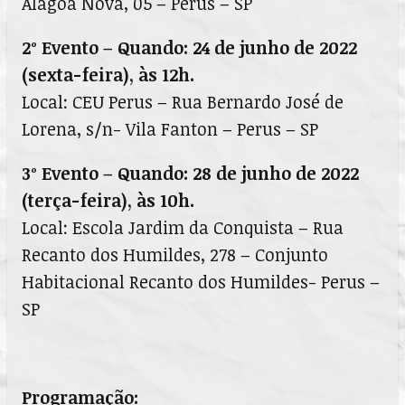
Alagoa Nova, 05 – Perus – SP
2º Evento – Quando: 24 de junho de 2022
(sexta-feira), às 12h.
Local: CEU Perus – Rua Bernardo José de
Lorena, s/n- Vila Fanton – Perus – SP
3º Evento – Quando: 28 de junho de 2022
(terça-feira), às 10h.
Local: Escola Jardim da Conquista – Rua
Recanto dos Humildes, 278 – Conjunto
Habitacional Recanto dos Humildes- Perus –
SP
Programação: