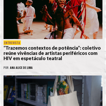
ENTREVISTA
“Trazemos contextos de potência”: coletivo
reúne vivências de artistas periféricos com
HIV em espetáculo teatral
POR
ANA ALICE DE LIMA