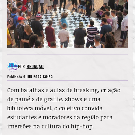
POR
REDAÇÃO
Publicado
9 JUN 2022 13H53
Com batalhas e aulas de breaking, criação
de painéis de grafite, shows e uma
biblioteca móvel, o coletivo convida
estudantes e moradores da região para
imersões na cultura do hip-hop.