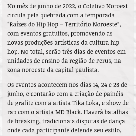
No mês de junho de 2022, o Coletivo Noroest
circula pela quebrada com a temporada
“Raízes do Hip Hop – Território Noroeste”,
com eventos gratuitos, promovendo as
novas produções artísticas da cultura hip
hop. No total, serão três dias de eventos em
unidades de ensino da região de Perus, na
zona noroeste da capital paulista.
Os eventos acontecem nos dias 14, 24 e 28 de
junho, e contarão com a criação de painéis
de grafite com a artista Tika Loka, e show de
rap com o artista MD Black. Haverá batalhas
de breaking, tradicionais disputas de dança
onde cada participante defende seu estilo,