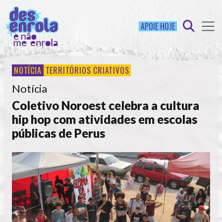
APOIE HOJE
NOTÍCIA
TERRITÓRIOS CRIATIVOS
Notícia
Coletivo Noroest celebra a cultura
hip hop com atividades em escolas
públicas de Perus