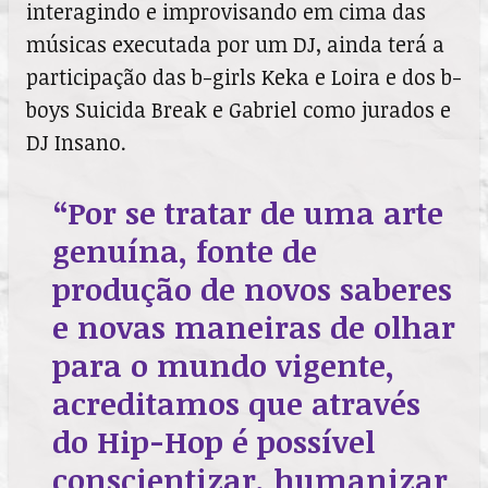
interagindo e improvisando em cima das
músicas executada por um DJ, ainda terá a
participação das b-girls Keka e Loira e dos b-
boys Suicida Break e Gabriel como jurados e
DJ Insano.
“Por se tratar de uma arte
genuína, fonte de
produção de novos saberes
e novas maneiras de olhar
para o mundo vigente,
acreditamos que através
do Hip-Hop é possível
conscientizar, humanizar