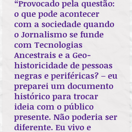
“Provocado pela questão:
o que pode acontecer
com a sociedade quando
o Jornalismo se funde
com Tecnologias
Ancestrais e a Geo-
historicidade de pessoas
negras e periféricas? – eu
preparei um documento
histórico para trocar
ideia com o público
presente. Não poderia ser
diferente. Eu vivo e