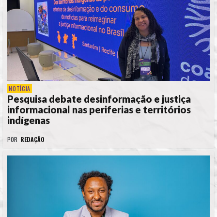
NOTÍCIA
Pesquisa debate desinformação e justiça
informacional nas periferias e territórios
indígenas
POR
REDAÇÃO