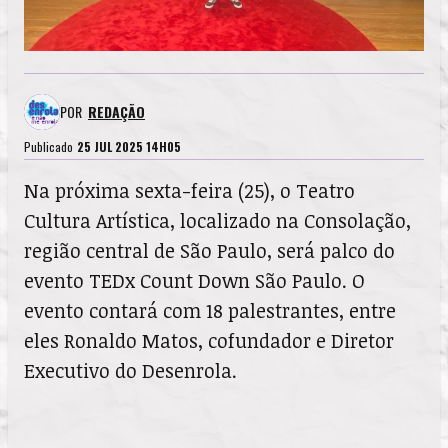
POR
REDAÇÃO
Publicado
25 JUL 2025 14H05
Na próxima sexta-feira (25), o Teatro
Cultura Artística, localizado na Consolação,
região central de São Paulo, será palco do
evento TEDx Count Down São Paulo. O
evento contará com 18 palestrantes, entre
eles Ronaldo Matos, cofundador e Diretor
Executivo do Desenrola.