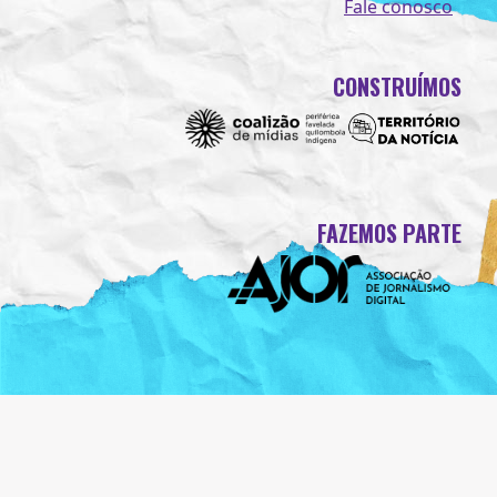
Fale conosco
CONSTRUÍMOS
FAZEMOS PARTE