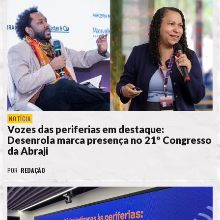
NOTÍCIA
Vozes das periferias em destaque:
Desenrola marca presença no 21º Congresso
da Abraji
POR
REDAÇÃO