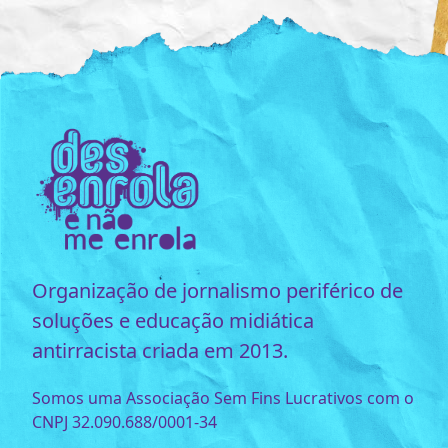
Organização de jornalismo periférico de
soluções e educação midiática
antirracista criada em 2013.
Somos uma Associação Sem Fins Lucrativos com o
CNPJ 32.090.688/0001-34