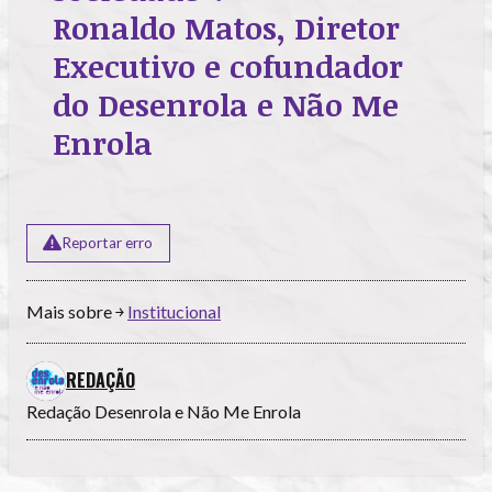
Ronaldo Matos, Diretor
Executivo e cofundador
do Desenrola e Não Me
Enrola
Reportar erro
Mais sobre ￫
Institucional
REDAÇÃO
Redação Desenrola e Não Me Enrola