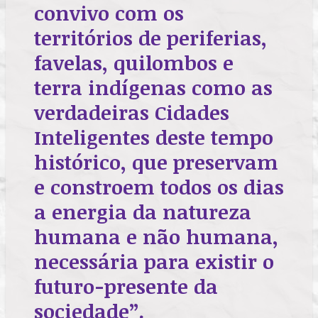
convivo com os
territórios de periferias,
favelas, quilombos e
terra indígenas como as
verdadeiras Cidades
Inteligentes deste tempo
histórico, que preservam
e constroem todos os dias
a energia da natureza
humana e não humana,
necessária para existir o
futuro-presente da
sociedade”.