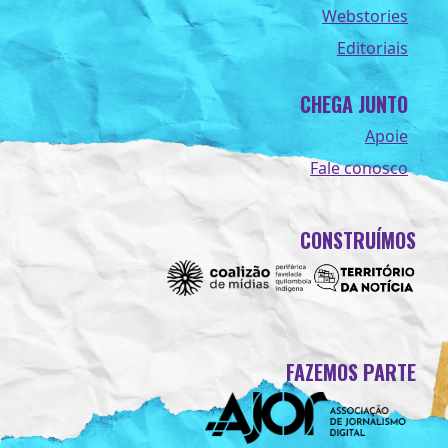
Webstories
Editoriais
CHEGA JUNTO
Apoie
Fale conosco
CONSTRUÍMOS
FAZEMOS PARTE