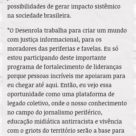
possibilidades de gerar impacto sistêmico
na sociedade brasileira.
“O Desenrola trabalha para criar um mundo
com justiça informacional, para os
moradores das periferias e favelas. Eu só
estou participando deste importante
programa de fortalecimento de lideranças
porque pessoas incríveis me apoiaram para
eu chegar até aqui. Então, eu vejo essa
oportunidade como uma plataforma de
legado coletivo, onde o nosso conhecimento
no campo do jornalismo periférico,
educação midiática antirracista e vivência
com o griots do território serão a base para