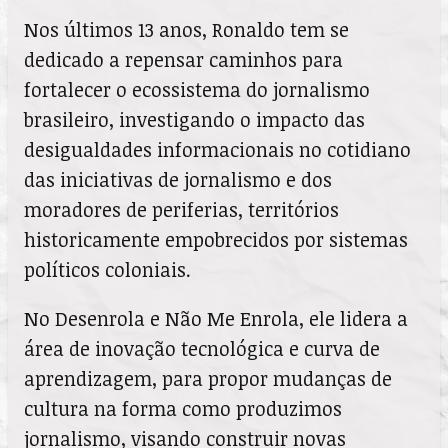
Nos últimos 13 anos, Ronaldo tem se
dedicado a repensar caminhos para
fortalecer o ecossistema do jornalismo
brasileiro, investigando o impacto das
desigualdades informacionais no cotidiano
das iniciativas de jornalismo e dos
moradores de periferias, territórios
historicamente empobrecidos por sistemas
políticos coloniais.
No Desenrola e Não Me Enrola, ele lidera a
área de inovação tecnológica e curva de
aprendizagem, para propor mudanças de
cultura na forma como produzimos
jornalismo, visando construir novas