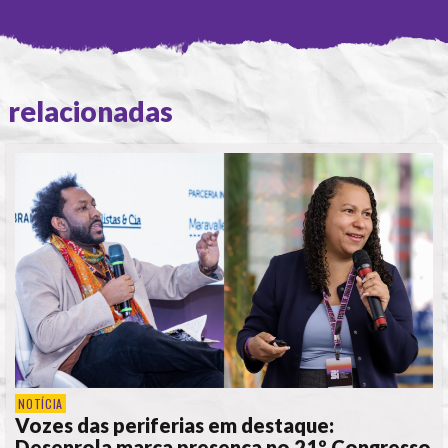
relacionadas
NOTÍCIA
Vozes das periferias em destaque:
Desenrola marca presença no 21º Congresso