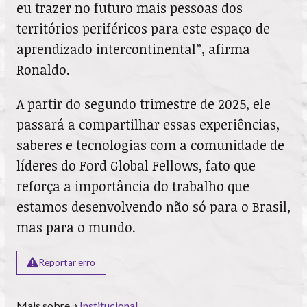
eu trazer no futuro mais pessoas dos
territórios periféricos para este espaço de
aprendizado intercontinental”, afirma
Ronaldo.
A partir do segundo trimestre de 2025, ele
passará a compartilhar essas experiências,
saberes e tecnologias com a comunidade de
líderes do Ford Global Fellows, fato que
reforça a importância do trabalho que
estamos desenvolvendo não só para o Brasil,
mas para o mundo.
Reportar erro
Mais sobre ￫
Institucional