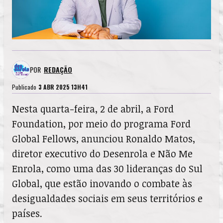
POR
REDAÇÃO
Publicado
3 ABR 2025 13H41
Nesta quarta-feira, 2 de abril, a Ford
Foundation, por meio do programa Ford
Global Fellows, anunciou Ronaldo Matos,
diretor executivo do Desenrola e Não Me
Enrola, como uma das 30 lideranças do Sul
Global, que estão inovando o combate às
desigualdades sociais em seus territórios e
países.