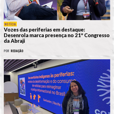
NOTÍCIA
Vozes das periferias em destaque:
Desenrola marca presença no 21º Congresso
da Abraji
POR
REDAÇÃO