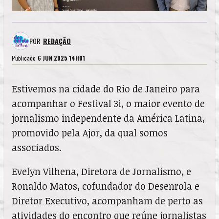
POR
REDAÇÃO
Publicado
6 JUN 2025 14H01
Estivemos na cidade do Rio de Janeiro para
acompanhar o Festival 3i, o maior evento de
jornalismo independente da América Latina,
promovido pela Ajor, da qual somos
associados.
Evelyn Vilhena, Diretora de Jornalismo, e
Ronaldo Matos, cofundador do Desenrola e
Diretor Executivo, acompanham de perto as
atividades do encontro que reúne jornalistas