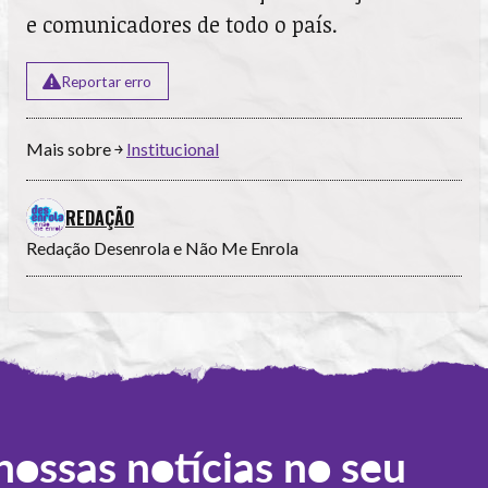
e comunicadores de todo o país.
Reportar erro
Mais sobre ￫
Institucional
REDAÇÃO
Redação Desenrola e Não Me Enrola
nossas notícias no seu