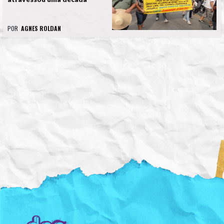
POR
AGNES ROLDAN