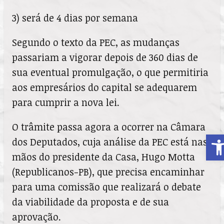
3) será de 4 dias por semana
Segundo o texto da PEC, as mudanças
passariam a vigorar depois de 360 dias de
sua eventual promulgação, o que permitiria
aos empresários do capital se adequarem
para cumprir a nova lei.
O trâmite passa agora a ocorrer na Câmara
A
dos Deputados, cuja análise da PEC está nas
mãos do presidente da Casa, Hugo Motta
(Republicanos-PB), que precisa encaminhar
para uma comissão que realizará o debate
da viabilidade da proposta e de sua
aprovação.