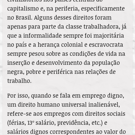
capitalismo e, na periferia, especificamente
no Brasil. Alguns desses direitos foram
apenas para parte da classe trabalhadora, já
que a informalidade sempre foi majoritária
no país e a herança colonial e escravocrata
sempre pesou sobre as condições de vida na
inserção e desenvolvimento da população
negra, pobre e periférica nas relações de
trabalho.
Por isso, quando se fala em emprego digno,
um direito humano universal inalienável,
refere-se aos empregos com direitos sociais
(férias, 13º salário, previdência, etc.) e
salários dignos correspondentes ao valor do