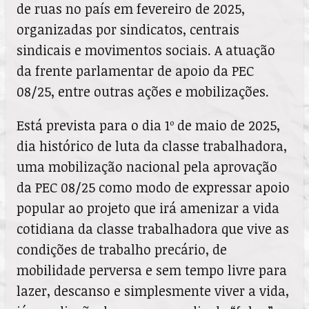
de ruas no país em fevereiro de 2025,
organizadas por sindicatos, centrais
sindicais e movimentos sociais. A atuação
da frente parlamentar de apoio da PEC
08/25, entre outras ações e mobilizações.
Está prevista para o dia 1º de maio de 2025,
dia histórico de luta da classe trabalhadora,
uma mobilização nacional pela aprovação
da PEC 08/25 como modo de expressar apoio
popular ao projeto que irá amenizar a vida
cotidiana da classe trabalhadora que vive as
condições de trabalho precário, de
mobilidade perversa e sem tempo livre para
lazer, descanso e simplesmente viver a vida,