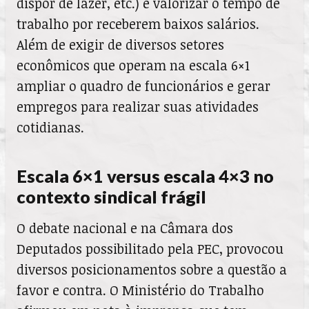
dispor de lazer, etc.) e valorizar o tempo de
trabalho por receberem baixos salários.
Além de exigir de diversos setores
econômicos que operam na escala 6×1
ampliar o quadro de funcionários e gerar
empregos para realizar suas atividades
cotidianas.
Escala 6×1 versus escala 4×3 no
contexto sindical frágil
O debate nacional e na Câmara dos
Deputados possibilitado pela PEC, provocou
diversos posicionamentos sobre a questão a
favor e contra. O Ministério do Trabalho