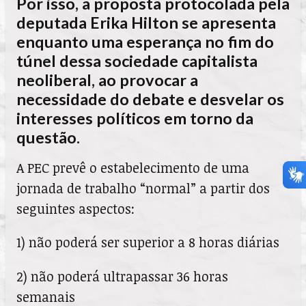
Por isso, a proposta protocolada pela
deputada Erika Hilton se apresenta
enquanto uma esperança no fim do
túnel dessa sociedade capitalista
neoliberal, ao provocar a
necessidade do debate e desvelar os
interesses políticos em torno da
questão.
A PEC prevê o estabelecimento de uma
jornada de trabalho “normal” a partir dos
seguintes aspectos:
1) não poderá ser superior a 8 horas diárias
2) não poderá ultrapassar 36 horas
semanais