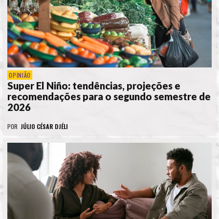
OPINIÃO
Super El Niño: tendências, projeções e
recomendações para o segundo semestre de
2026
POR
JÚLIO CÉSAR DJÉLI