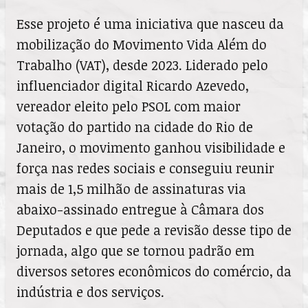
Esse projeto é uma iniciativa que nasceu da
mobilização do Movimento Vida Além do
Trabalho (VAT), desde 2023. Liderado pelo
influenciador digital Ricardo Azevedo,
vereador eleito pelo PSOL com maior
votação do partido na cidade do Rio de
Janeiro, o movimento ganhou visibilidade e
força nas redes sociais e conseguiu reunir
mais de 1,5 milhão de assinaturas via
abaixo-assinado entregue à Câmara dos
Deputados e que pede a revisão desse tipo de
jornada, algo que se tornou padrão em
diversos setores econômicos do comércio, da
indústria e dos serviços.