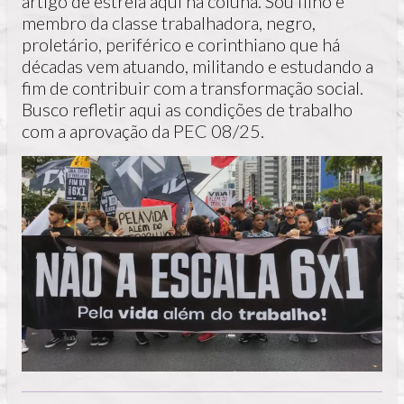
artigo de estreia aqui na coluna. Sou filho e
membro da classe trabalhadora, negro,
proletário, periférico e corinthiano que há
décadas vem atuando, militando e estudando a
fim de contribuir com a transformação social.
Busco refletir aqui as condições de trabalho
com a aprovação da PEC 08/25.