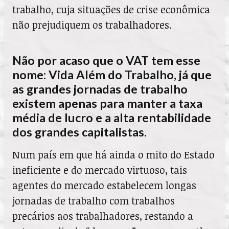
trabalho, cuja situações de crise econômica
não prejudiquem os trabalhadores.
Não por acaso que o VAT tem esse
nome: Vida Além do Trabalho, já que
as grandes jornadas de trabalho
existem apenas para manter a taxa
média de lucro e a alta rentabilidade
dos grandes capitalistas.
Num país em que há ainda o mito do Estado
ineficiente e do mercado virtuoso, tais
agentes do mercado estabelecem longas
jornadas de trabalho com trabalhos
precários aos trabalhadores, restando a