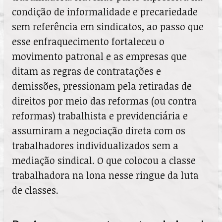
condição de informalidade e precariedade
sem referência em sindicatos, ao passo que
esse enfraquecimento fortaleceu o
movimento patronal e as empresas que
ditam as regras de contratações e
demissões, pressionam pela retiradas de
direitos por meio das reformas (ou contra
reformas) trabalhista e previdenciária e
assumiram a negociação direta com os
trabalhadores individualizados sem a
mediação sindical. O que colocou a classe
trabalhadora na lona nesse ringue da luta
de classes.