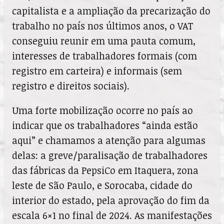
capitalista e a ampliação da precarização do
trabalho no país nos últimos anos, o VAT
conseguiu reunir em uma pauta comum,
interesses de trabalhadores formais (com
registro em carteira) e informais (sem
registro e direitos sociais).
Uma forte mobilização ocorre no país ao
indicar que os trabalhadores “ainda estão
aqui” e chamamos a atenção para algumas
delas: a greve/paralisação de trabalhadores
das fábricas da PepsiCo em Itaquera, zona
leste de São Paulo, e Sorocaba, cidade do
interior do estado, pela aprovação do fim da
escala 6×1 no final de 2024. As manifestações