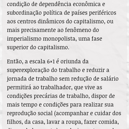
condição de dependência econômica e
subordinação política de países periféricos
aos centros dinâmicos do capitalismo, ou
mais precisamente ao fenômeno do
imperialismo monopolista, uma fase
superior do capitalismo.
Então, a escala 6×1 é oriunda da
superexploração do trabalho e reduzir a
jornada de trabalho sem redução de salário
permitirá ao trabalhador, que vive as
condições precárias de trabalho, dispor de
mais tempo e condições para realizar sua
reprodução social (acompanhar e cuidar dos
filhos, da casa, lavar a roupa, fazer comida,