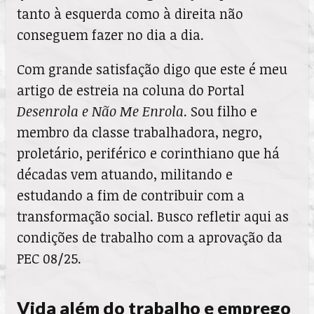
tanto à esquerda como à direita não
conseguem fazer no dia a dia.
Com grande satisfação digo que este é meu
artigo de estreia na coluna do Portal
Desenrola e Não Me Enrola
. Sou filho e
membro da classe trabalhadora, negro,
proletário, periférico e corinthiano que há
décadas vem atuando, militando e
estudando a fim de contribuir com a
transformação social. Busco refletir aqui as
condições de trabalho com a aprovação da
PEC 08/25.
Vida além do trabalho e emprego