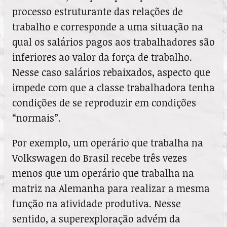
processo estruturante das relações de
trabalho e corresponde a uma situação na
qual os salários pagos aos trabalhadores são
inferiores ao valor da força de trabalho.
Nesse caso salários rebaixados, aspecto que
impede com que a classe trabalhadora tenha
condições de se reproduzir em condições
“normais”.
Por exemplo, um operário que trabalha na
Volkswagen do Brasil recebe três vezes
menos que um operário que trabalha na
matriz na Alemanha para realizar a mesma
função na atividade produtiva. Nesse
sentido, a superexploração advém da