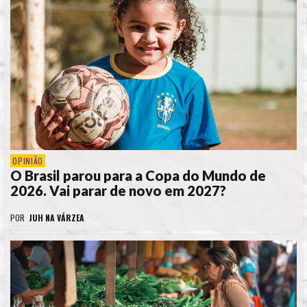
OPINIÃO
O Brasil parou para a Copa do Mundo de
2026. Vai parar de novo em 2027?
POR
JUH NA VÁRZEA