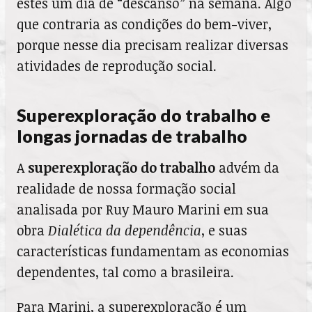
estes um dia de “descanso” na semana. Algo
que contraria as condições do bem-viver,
porque nesse dia precisam realizar diversas
atividades de reprodução social.
Superexploração do trabalho e
longas jornadas de trabalho
A
superexploração do trabalho
advém da
realidade de nossa formação social
analisada por Ruy Mauro Marini em sua
obra
Dialética da dependência
, e suas
características fundamentam as economias
dependentes, tal como a brasileira.
Para Marini, a superexploração é um