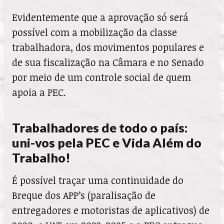
Evidentemente que a aprovação só será
possível com a mobilização da classe
trabalhadora, dos movimentos populares e
de sua fiscalização na Câmara e no Senado
por meio de um controle social de quem
apoia a PEC.
Trabalhadores de todo o país:
uni-vos pela PEC e Vida Além do
Trabalho!
É possível traçar uma continuidade do
Breque dos APP’s (paralisação de
entregadores e motoristas de aplicativos) de