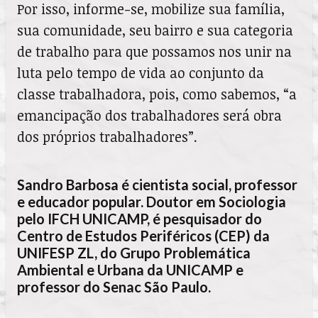
Por isso, informe-se, mobilize sua família,
sua comunidade, seu bairro e sua categoria
de trabalho para que possamos nos unir na
luta pelo tempo de vida ao conjunto da
classe trabalhadora, pois, como sabemos, “a
emancipação dos trabalhadores será obra
dos próprios trabalhadores”.
Sandro Barbosa é cientista social, professor
e educador popular. Doutor em Sociologia
pelo IFCH UNICAMP, é pesquisador do
Centro de Estudos Periféricos (CEP) da
UNIFESP ZL, do Grupo Problemática
Ambiental e Urbana da UNICAMP e
professor do Senac São Paulo.