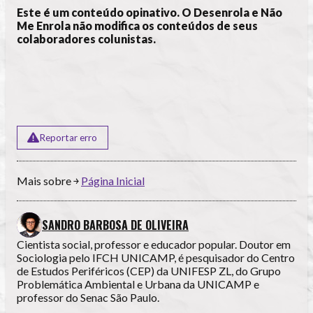
Este é um conteúdo opinativo. O Desenrola e Não
Me Enrola não modifica os conteúdos de seus
colaboradores colunistas.
Reportar erro
Mais sobre ￫
Página Inicial
SANDRO BARBOSA DE OLIVEIRA
Cientista social, professor e educador popular. Doutor em
Sociologia pelo IFCH UNICAMP, é pesquisador do Centro
de Estudos Periféricos (CEP) da UNIFESP ZL, do Grupo
Problemática Ambiental e Urbana da UNICAMP e
professor do Senac São Paulo.