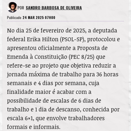
POR
SANDRO BARBOSA DE OLIVEIRA
Publicado
24 MAR 2025 07H00
No dia 25 de fevereiro de 2025, a deputada
federal Erika Hilton (PSOL-SP), protocolou e
apresentou oficialmente a Proposta de
Emenda à Constituição (PEC 8/25) que
refere-se ao projeto que objetiva reduzir a
jornada máxima de trabalho para 36 horas
semanais e 4 dias por semana, cuja
finalidade maior é acabar com a
possibilidade de escalas de 6 dias de
trabalho e 1 dia de descanso, conhecida por
escala 6×1, que envolve trabalhadores
formais e informais.