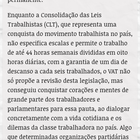
Enquanto a Consolidação das Leis
Trabalhistas (CLT), que representa uma
conquista do movimento trabalhista no país,
não especifica escalas e permite o trabalho
de até 44 horas semanais divididas em oito
horas diárias, com a garantia de um dia de
descanso a cada seis trabalhados, o VAT não
só propõe a revisão desta legislação, mas
conseguiu conquistar corações e mentes de
grande parte dos trabalhadores e
parlamentares para essa pauta, ao dialogar
concretamente com a vida cotidiana e os
dilemas da classe trabalhadora no país. Algo
que determinadas organizações partidárias