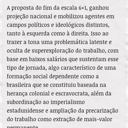
A proposta do fim da escala 6×1, ganhou
projeção nacional e mobilizou agentes em
campos políticos e ideológicos distintos,
tanto à esquerda como à direita. Isso ao
trazer a tona uma problemática latente e
oculta de superexploração do trabalho, com
base em baixos salários que sustentam esse
tipo de jornada, algo característico de uma
formação social dependente como a
brasileira que se constituiu baseada na
herança colonial e escravocrata, além da
subordinação ao imperialismo
estadunidense e ampliação da precarização
do trabalho como extração de mais-valor
permanente.