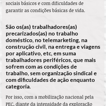
sociais básicos e com dificuldades de
garantir as condições básicas de vida.
São os(as) trabalhadores(as)
precarizados(as) no trabalho
doméstico, no telemarketing, na
construção civil, na entrega e viagens
por aplicativo, etc, em suma
trabalhadores periféricos, que mais
sofrem com as condições de
trabalho, sem organização sindical e
com dificuldades de ação enquanto
categoria.
Por isso, com a mobilização nacional pela
PEC, diante da intensidade da exploração