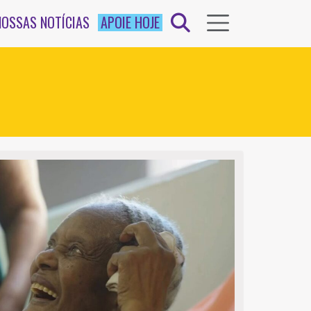
NOSSAS NOTÍCIAS
APOIE HOJE