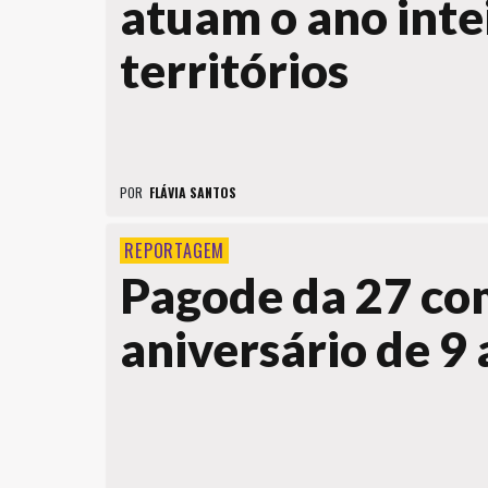
atuam o ano inte
territórios
POR
FLÁVIA SANTOS
REPORTAGEM
Pagode da 27 c
aniversário de 9