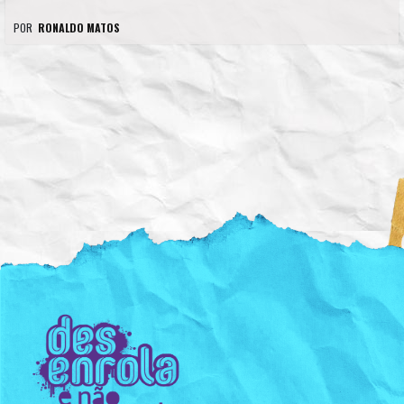
POR
RONALDO MATOS