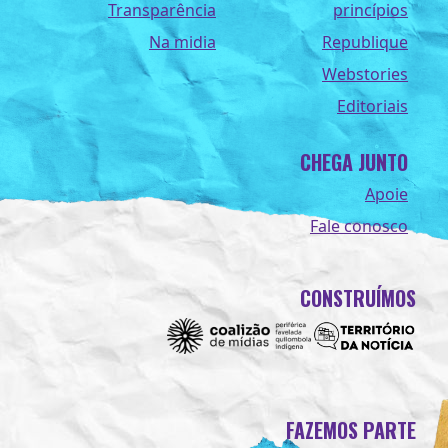
Transparência
princípios
Na midia
Republique
Webstories
Editoriais
CHEGA JUNTO
Apoie
Fale conosco
CONSTRUÍMOS
FAZEMOS PARTE