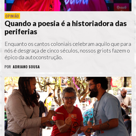
OPINIÃO
Quando a poesia é a historiadora das
periferias
Enquanto os cantos coloniais celebram aquilo que para
nós é desgraça de cinco séculos, nossos griots fazem o
épico da autoconstrução.
POR
ADRIANO SOUSA