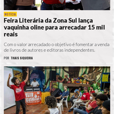
NOTÍCIA
Feira Literária da Zona Sul lança
vaquinha oline para arrecadar 15 mil
reais
Com o valor arrecadado o objetivo é fomentar a venda
de livros de autores e editoras independentes.
POR
THAIS SIQUEIRA