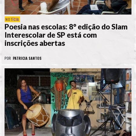
NOTÍCIA
Poesia nas escolas: 8° edição do Slam
Interescolar de SP está com
inscrições abertas
POR
PATRICIA SANTOS