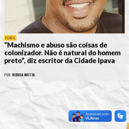
PERFIL
“Machismo e abuso são coisas de
colonizador. Não é natural do homem
preto”, diz escritor da Cidade Ipava
POR
REBECA MOTTA