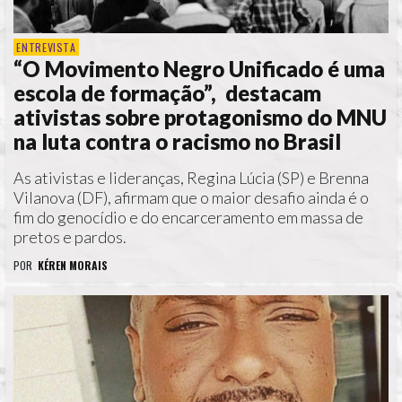
ENTREVISTA
“O Movimento Negro Unificado é uma
escola de formação”, destacam
ativistas sobre protagonismo do MNU
na luta contra o racismo no Brasil
As ativistas e lideranças, Regina Lúcia (SP) e Brenna
Vilanova (DF), afirmam que o maior desafio ainda é o
fim do genocídio e do encarceramento em massa de
pretos e pardos.
POR
KÉREN MORAIS