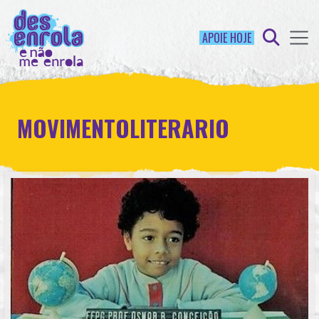
APOIE HOJE
MOVIMENTOLITERARIO