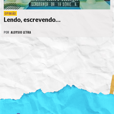
OPINIÃO
Lendo, escrevendo…
POR
ALOYSIO LETRA