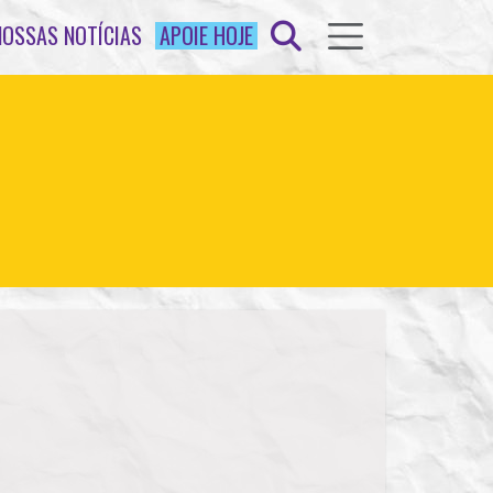
NOSSAS NOTÍCIAS
APOIE HOJE