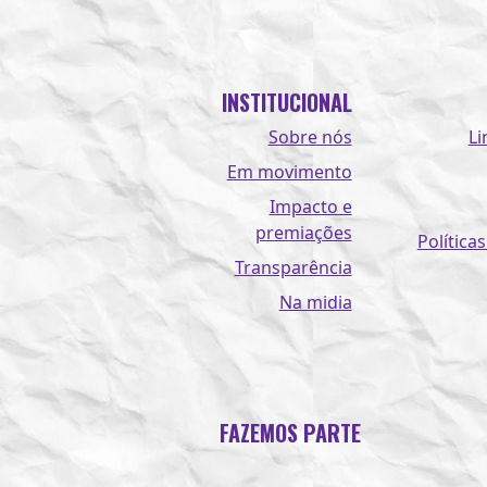
INSTITUCIONAL
Sobre nós
Li
Em movimento
Impacto e
premiações
Políticas
Transparência
Na midia
FAZEMOS PARTE