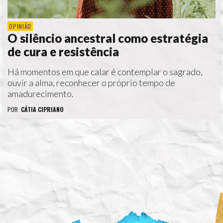
OPINIÃO
O silêncio ancestral como estratégia
de cura e resistência
Há momentos em que calar é contemplar o sagrado,
ouvir a alma, reconhecer o próprio tempo de
amadurecimento.
POR
CÁTIA CIPRIANO