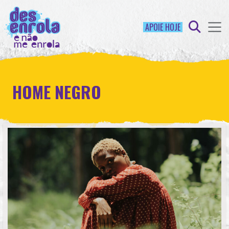
APOIE HOJE
HOME NEGRO