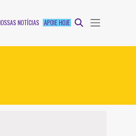
NOSSAS NOTÍCIAS
APOIE HOJE