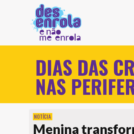
DIAS DAS C
NAS PERIFE
NOTÍCIA
Menina transfo