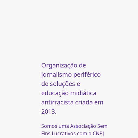
Organização de
jornalismo periférico
de soluções e
educação midiática
antirracista criada em
2013.
Somos uma Associação Sem
Fins Lucrativos com o CNPJ