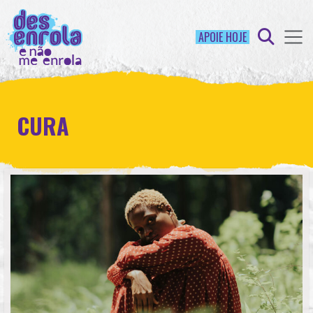
APOIE HOJE
CURA