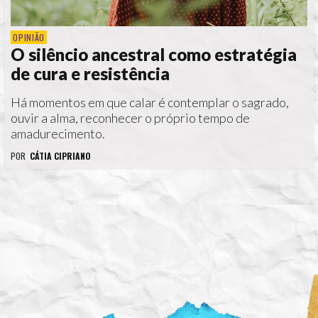
OPINIÃO
O silêncio ancestral como estratégia
de cura e resistência
Há momentos em que calar é contemplar o sagrado,
ouvir a alma, reconhecer o próprio tempo de
amadurecimento.
POR
CÁTIA CIPRIANO