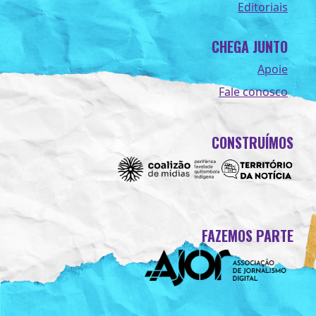
Editoriais
CHEGA JUNTO
Apoie
Fale conosco
CONSTRUÍMOS
FAZEMOS PARTE