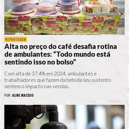
REPORTAGEM
Alta no preço do café desafia rotina
de ambulantes: “Todo mundo está
sentindo isso no bolso”
Com alta de 37,4% em 2024, ambulantes e
trabalhadores que fazem da bebida seu sustento
sentem o impacto nas vendas.
POR
ALINE MACEDO