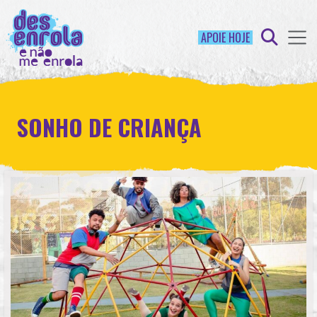
APOIE HOJE
SONHO DE CRIANÇA