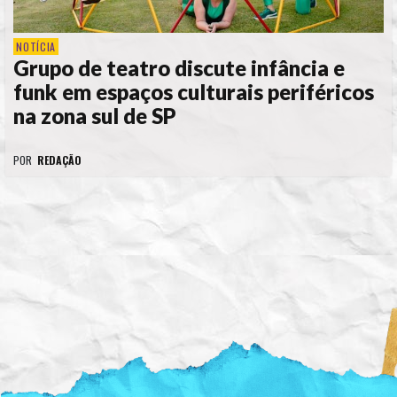
NOTÍCIA
Grupo de teatro discute infância e
funk em espaços culturais periféricos
na zona sul de SP
POR
REDAÇÃO