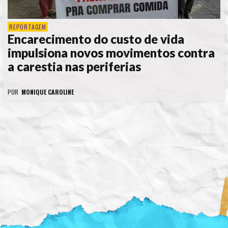
REPORTAGEM
Encarecimento do custo de vida
impulsiona novos movimentos contra
a carestia nas periferias
POR
MONIQUE CAROLINE