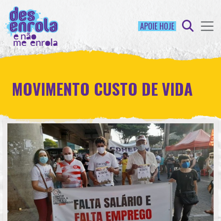
APOIE HOJE
MOVIMENTO CUSTO DE VIDA