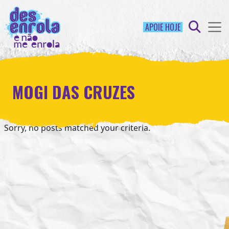
APOIE HOJE
MOGI DAS CRUZES
Sorry, no posts matched your criteria.