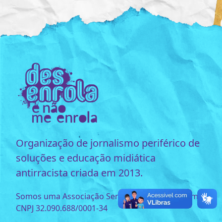
Organização de jornalismo periférico de
soluções e educação midiática
antirracista criada em 2013.
Somos uma Associação Sem Fins Lucrativos com o
CNPJ 32.090.688/0001-34