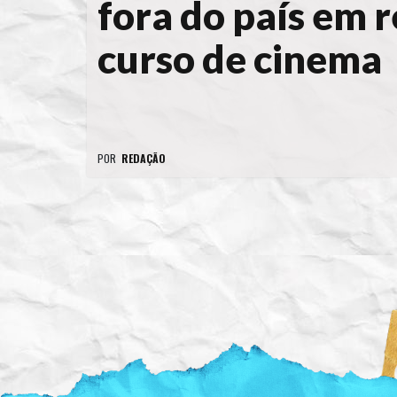
fora do país em
curso de cinema
POR
REDAÇÃO