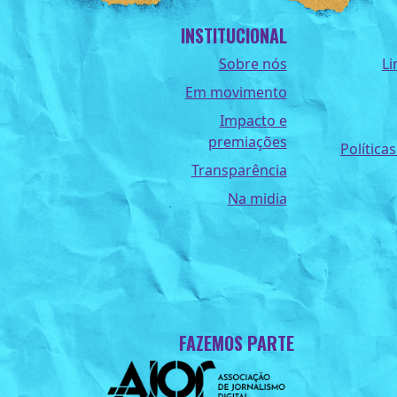
INSTITUCIONAL
Sobre nós
Li
Em movimento
Impacto e
premiações
Políticas
Transparência
Na midia
FAZEMOS PARTE