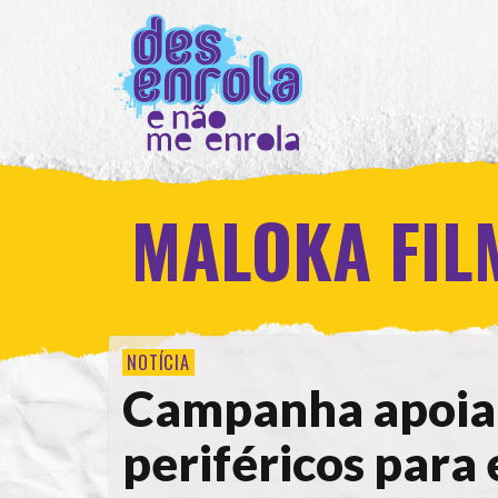
MALOKA FIL
NOTÍCIA
Campanha apoia 
periféricos para