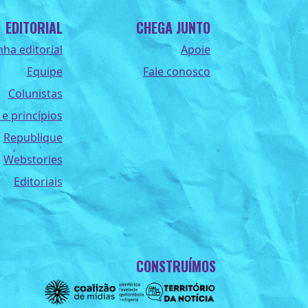
EDITORIAL
CHEGA JUNTO
nha editorial
Apoie
Equipe
Fale conosco
Colunistas
 e princípios
Republique
Webstories
Editoriais
CONSTRUÍMOS