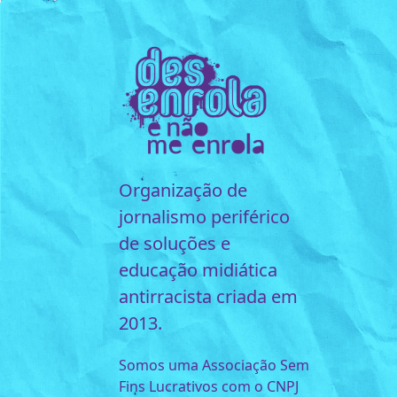
Organização de
jornalismo periférico
de soluções e
educação midiática
antirracista criada em
2013.
Somos uma Associação Sem
Fins Lucrativos com o CNPJ