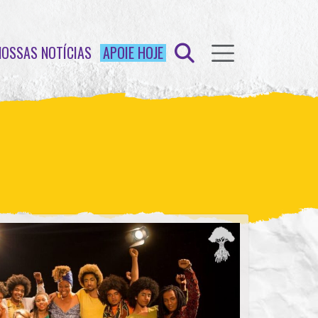
NOSSAS NOTÍCIAS
APOIE HOJE