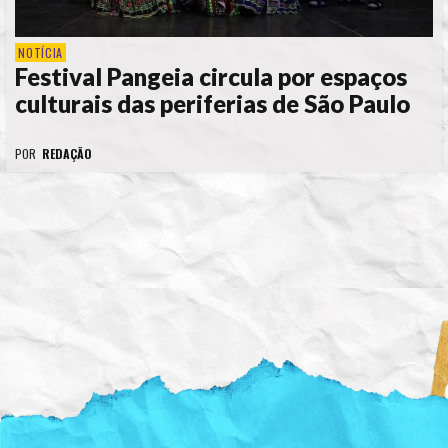
NOTÍCIA
Festival Pangeia circula por espaços
culturais das periferias de São Paulo
POR
REDAÇÃO