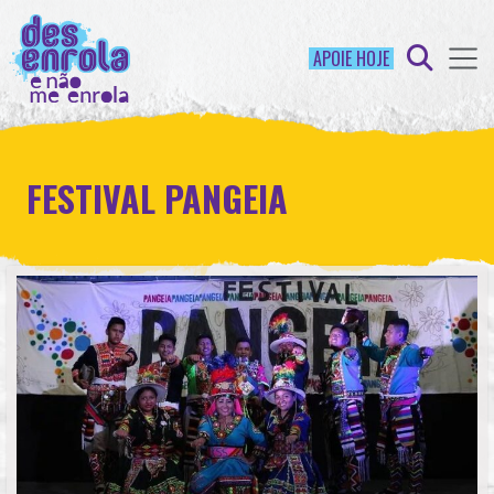
APOIE HOJE
FESTIVAL PANGEIA