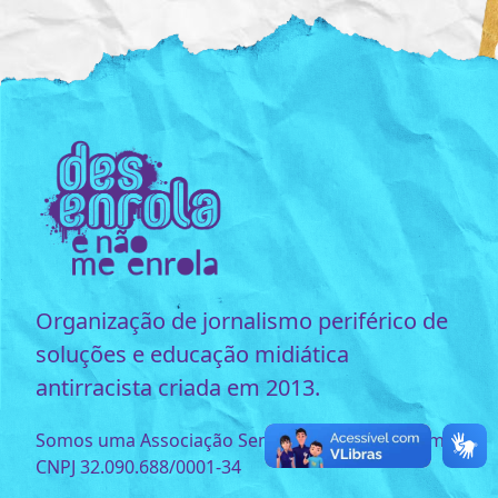
Organização de jornalismo periférico de
soluções e educação midiática
antirracista criada em 2013.
Somos uma Associação Sem Fins Lucrativos com o
CNPJ 32.090.688/0001-34