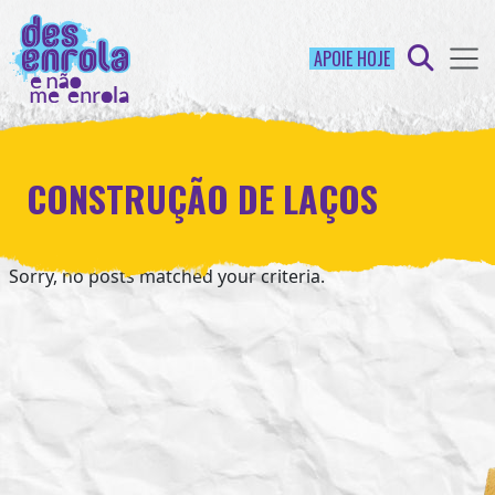
APOIE HOJE
CONSTRUÇÃO DE LAÇOS
Sorry, no posts matched your criteria.