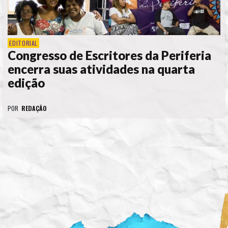
EDITORIAL
Congresso de Escritores da Periferia
encerra suas atividades na quarta
edição
POR
REDAÇÃO