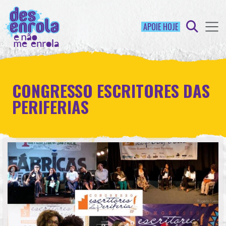
APOIE HOJE
CONGRESSO ESCRITORES DAS
PERIFERIAS