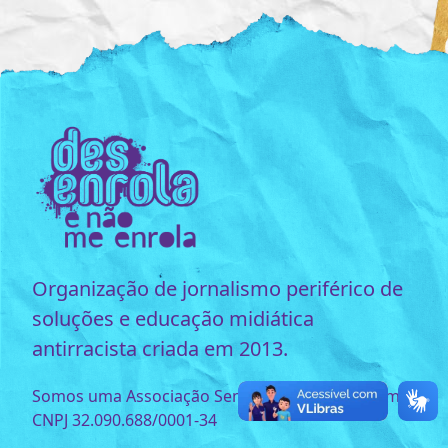
Organização de jornalismo periférico de
soluções e educação midiática
antirracista criada em 2013.
Somos uma Associação Sem Fins Lucrativos com o
CNPJ 32.090.688/0001-34