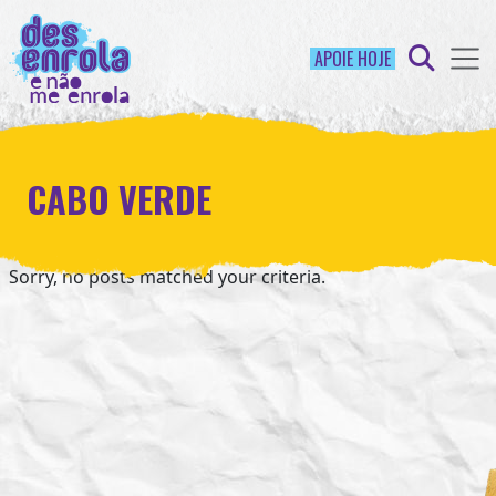
APOIE HOJE
CABO VERDE
Sorry, no posts matched your criteria.