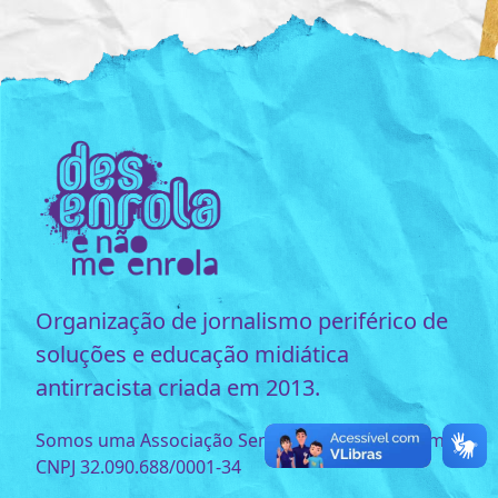
Organização de jornalismo periférico de
soluções e educação midiática
antirracista criada em 2013.
Somos uma Associação Sem Fins Lucrativos com o
CNPJ 32.090.688/0001-34