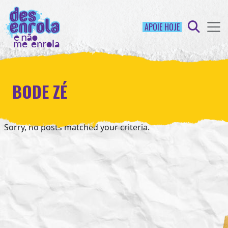
APOIE HOJE
BODE ZÉ
Sorry, no posts matched your criteria.