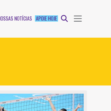
NOSSAS NOTÍCIAS
APOIE HOJE