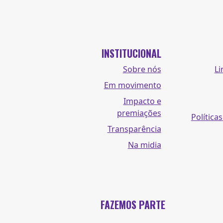
INSTITUCIONAL
Sobre nós
Li
Em movimento
Impacto e
premiações
Políticas
Transparência
Na midia
FAZEMOS PARTE