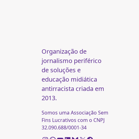
Organização de
jornalismo periférico
de soluções e
educação midiática
antirracista criada em
2013.
Somos uma Associação Sem
Fins Lucrativos com o CNPJ
32.090.688/0001-34