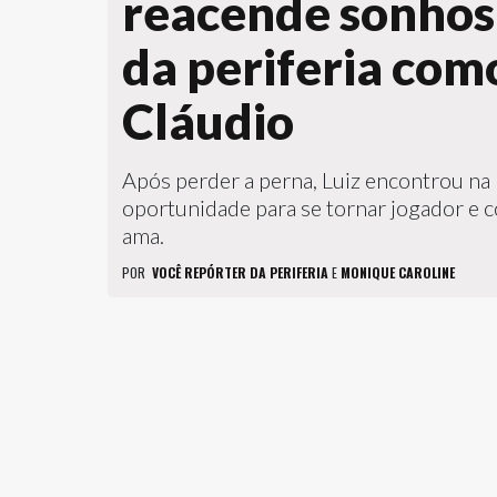
reacende sonhos
da periferia com
Cláudio
Após perder a perna, Luiz encontrou n
oportunidade para se tornar jogador e 
ama.
POR
VOCÊ REPÓRTER DA PERIFERIA
E
MONIQUE CAROLINE