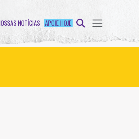
NOSSAS NOTÍCIAS
APOIE HOJE