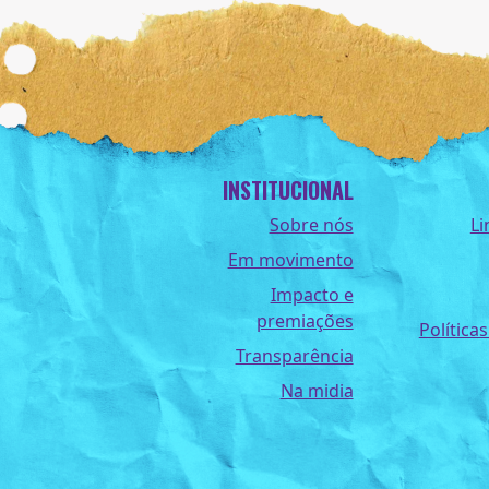
INSTITUCIONAL
Sobre nós
Li
Em movimento
Impacto e
premiações
Políticas
Transparência
Na midia