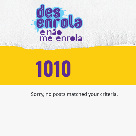
1010
Sorry, no posts matched your criteria.