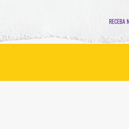
RECEBA 