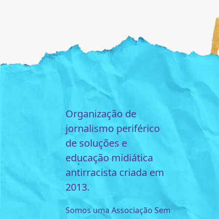
Organização de
jornalismo periférico
de soluções e
educação midiática
antirracista criada em
2013.
Somos uma Associação Sem