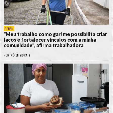
PERFIL
“Meu trabalho como gari me possibilita criar
laços e fortalecer vínculos com a minha
comunidade”, afirma trabalhadora
POR
KÉREN MORAIS