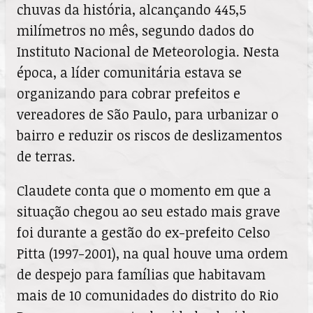
chuvas da história, alcançando 445,5
milímetros no mês, segundo dados do
Instituto Nacional de Meteorologia. Nesta
época, a líder comunitária estava se
organizando para cobrar prefeitos e
vereadores de São Paulo, para urbanizar o
bairro e reduzir os riscos de deslizamentos
de terras.
Claudete conta que o momento em que a
situação chegou ao seu estado mais grave
foi durante a gestão do ex-prefeito Celso
Pitta (1997-2001), na qual houve uma ordem
de despejo para famílias que habitavam
mais de 10 comunidades do distrito do Rio