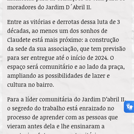
moradores do Jardim D´Abril II.
Entre as vitórias e derrotas dessa luta de 3
décadas, ao menos um dos sonhos de
Claudete está mais próximo: a construção
da sede da sua associação, que tem previsão
para ser entregue até o início de 2024. O
espaço será comunitário e ao lado da praça,
ampliando as possibilidades de lazer e
cultura no bairro.
Para a líder comunitária do Jardim D’abril II,
o segredo do trabalho está enraizado no
processo de aprender com as pessoas que
vieram antes dela e lhe ensinaram a