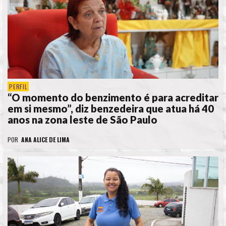
PERFIL
“O momento do benzimento é para acreditar
em si mesmo”, diz benzedeira que atua há 40
anos na zona leste de São Paulo
POR
ANA ALICE DE LIMA