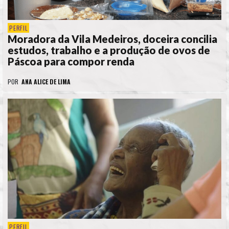
PERFIL
Moradora da Vila Medeiros, doceira concilia
estudos, trabalho e a produção de ovos de
Páscoa para compor renda
POR
ANA ALICE DE LIMA
PERFIL