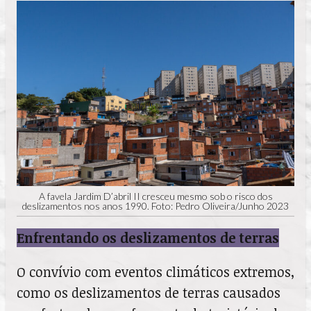
A favela Jardim D’abril II cresceu mesmo sob o risco dos
deslizamentos nos anos 1990. Foto: Pedro Oliveira/Junho 2023
Enfrentando os deslizamentos de terras
O convívio com eventos climáticos extremos,
como os deslizamentos de terras causados