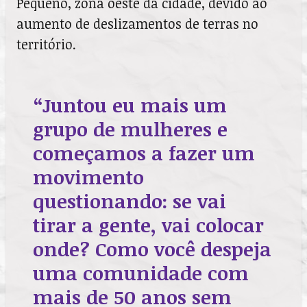
Pequeno, zona oeste da cidade, devido ao
aumento de deslizamentos de terras no
território.
“Juntou eu mais um
grupo de mulheres e
começamos a fazer um
movimento
questionando: se vai
tirar a gente, vai colocar
onde? Como você despeja
uma comunidade com
mais de 50 anos sem