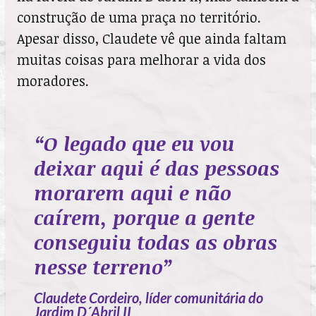
construção de uma praça no território.
Apesar disso, Claudete vê que ainda faltam
muitas coisas para melhorar a vida dos
moradores.
“O legado que eu vou
deixar aqui é das pessoas
morarem aqui e não
caírem, porque a gente
conseguiu todas as obras
nesse terreno”
Claudete Cordeiro, líder comunitária do
Jardim D´Abril II