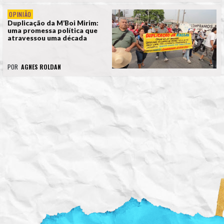
OPINIÃO
Duplicação da M’Boi Mirim:
uma promessa política que
atravessou uma década
POR
AGNES ROLDAN