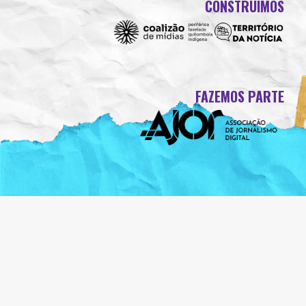
CONSTRUÍMOS
FAZEMOS PARTE