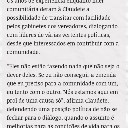
Os anos de experiência enquanto líder
comunitária deram à Claudete a
possibilidade de transitar com facilidade
pelos gabinetes dos vereadores, dialogando
com líderes de várias vertentes políticas,
desde que interessados em contribuir com a
comunidade.
“Eles não estão fazendo nada que não seja o
dever deles. Se eu não conseguir a emenda
que eu preciso para a comunidade com um,
eu tento com o outro. Nós estamos aqui em
prol de uma causa só”, afirma Claudete,
defendendo uma posição política de não se
fechar para o diálogo, quando o assunto é
melhorias para as condições de vida para os