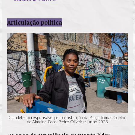
Articulação política
Claudete foi responsável pela construção da Praça Tomas Coelho
de Almeida. Foto: Pedro Oliveira/Junho 2023