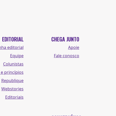
EDITORIAL
CHEGA JUNTO
nha editorial
Apoie
Equipe
Fale conosco
Colunistas
 e princípios
Republique
Webstories
Editoriais