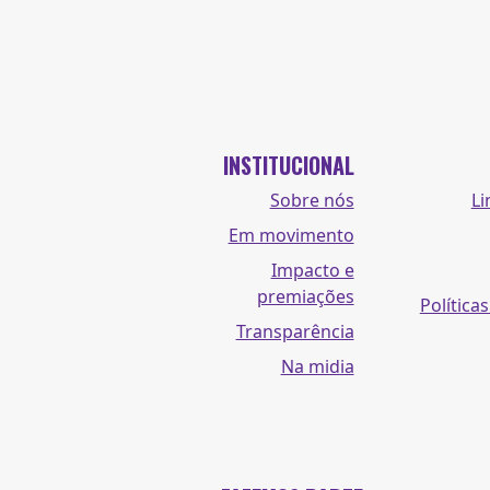
INSTITUCIONAL
Sobre nós
Li
Em movimento
Impacto e
premiações
Políticas
Transparência
Na midia