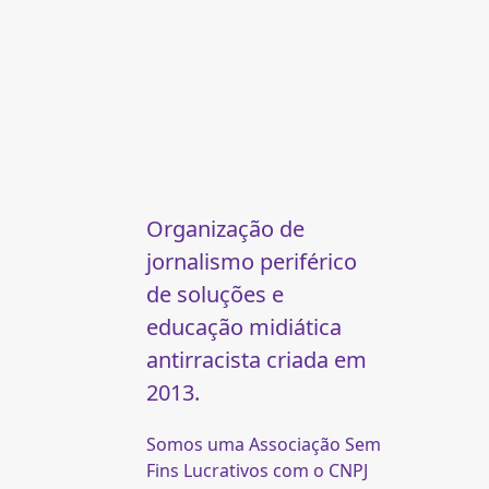
Organização de
jornalismo periférico
de soluções e
educação midiática
antirracista criada em
2013.
Somos uma Associação Sem
Fins Lucrativos com o CNPJ